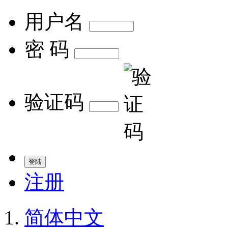
用户名
密 码
验证码
注册
简体中文