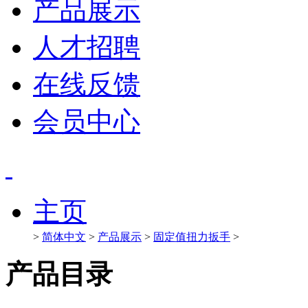
产品展示
人才招聘
在线反馈
会员中心
主页
>
简体中文
>
产品展示
>
固定值扭力扳手
>
产品目录