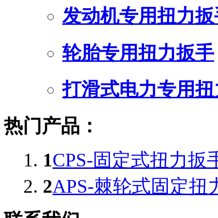
发动机专用扭力扳
轮胎专用扭力扳手
打滑式电力专用扭
热门产品：
1
CPS-固定式扭力扳
2
APS-棘轮式固定扭