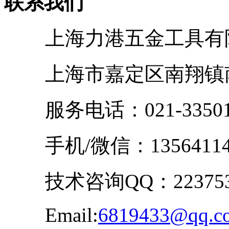
联系我们
上海力港五金工具有
上海市嘉定区南翔镇南华
服务电话：021-33501
手机/微信：13564114
技术咨询QQ：223753
Email:
6819433@qq.c