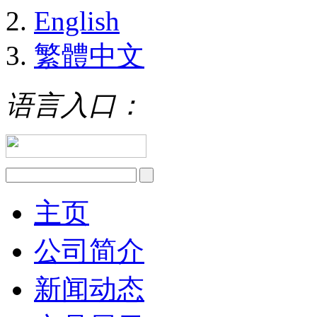
English
繁體中文
语言入口：
主页
公司简介
新闻动态